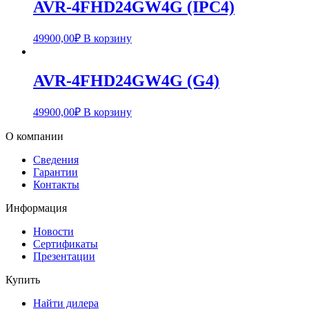
AVR-4FHD24GW4G (IPC4)
49900,00
₽
В корзину
AVR-4FHD24GW4G (G4)
49900,00
₽
В корзину
О компании
Сведения
Гарантии
Контакты
Информация
Новости
Сертификаты
Презентации
Купить
Найти дилера