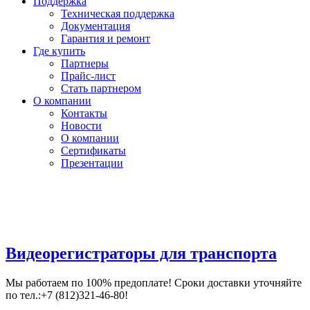
Поддержка
Техническая поддержка
Документация
Гарантия и ремонт
Где купить
Партнеры
Прайс-лист
Стать партнером
О компании
Контакты
Новости
О компании
Сертификаты
Презентации
Видеорегистраторы для транспорта
Мы работаем по 100% предоплате! Сроки доставки уточняйте
по тел.:+7 (812)321-46-80!