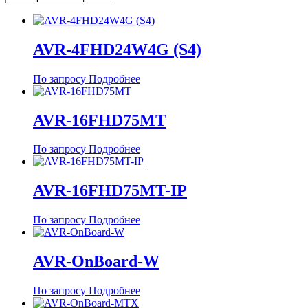
AVR-4FHD24W4G (S4)
По запросу
Подробнее
AVR-16FHD75MT
По запросу
Подробнее
AVR-16FHD75MT-IP
По запросу
Подробнее
AVR-OnBoard-W
По запросу
Подробнее