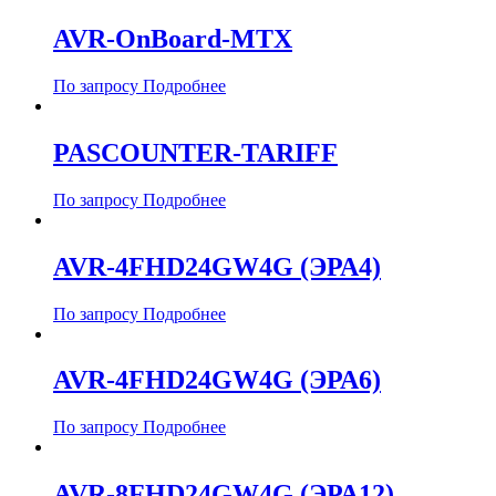
AVR-OnBoard-MTX
По запросу
Подробнее
PASCOUNTER-TARIFF
По запросу
Подробнее
AVR-4FHD24GW4G (ЭРА4)
По запросу
Подробнее
AVR-4FHD24GW4G (ЭРА6)
По запросу
Подробнее
AVR-8FHD24GW4G (ЭРА12)