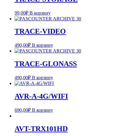
99,00
₽
В корзину
TRACE-VIDEO
490,00
₽
В корзину
TRACE-GLONASS
490,00
₽
В корзину
AVR-A-4G/WIFI
690,00
₽
В корзину
AVT-TRX101HD