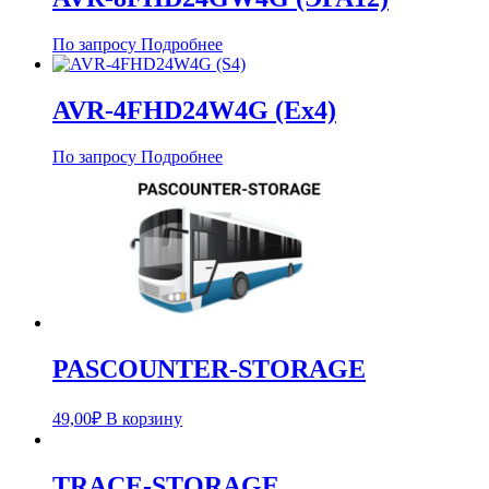
По запросу
Подробнее
AVR-4FHD24W4G (Ex4)
По запросу
Подробнее
PASCOUNTER-STORAGE
49,00
₽
В корзину
TRACE-STORAGE