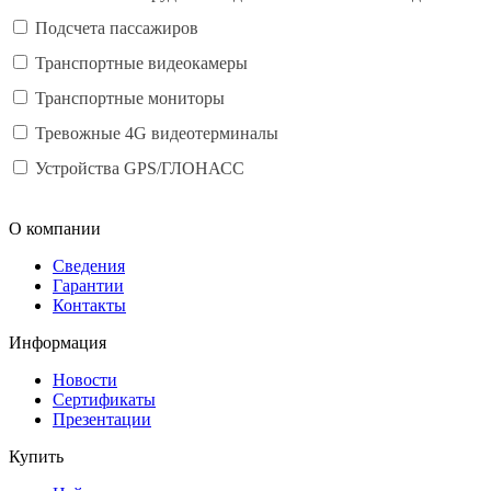
Подсчета пассажиров
Транспортные видеокамеры
Транспортные мониторы
Тревожные 4G видеотерминалы
Устройства GPS/ГЛОНАСС
О компании
Сведения
Гарантии
Контакты
Информация
Новости
Сертификаты
Презентации
Купить