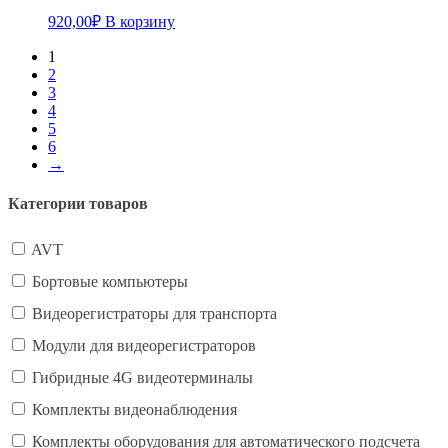
920,00
₽
В корзину
1
2
3
4
5
6
→
Категории товаров
AVT
Бортовые компьютеры
Видеорегистраторы для транспорта
Модули для видеорегистраторов
Гибридные 4G видеотерминалы
Комплекты видеонаблюдения
Комплекты оборудования для автоматического подсчета