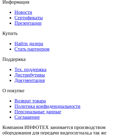
Информация
Новости
Сертификаты
Презентации
Купить
Найти дилера
Стать партнером
Поддержка
Тех. поддержка
Дистрибутивы
Документация
О покупке
Возврат товара
Политика конфиденциальности
Персональные данные
Соглашение
Компания ИНФОТЕХ занимается производством
оборудования для передачи видеосигнала,а так же