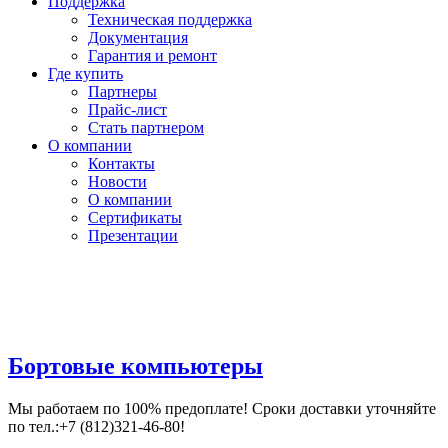
Поддержка
Техническая поддержка
Документация
Гарантия и ремонт
Где купить
Партнеры
Прайс-лист
Стать партнером
О компании
Контакты
Новости
О компании
Сертификаты
Презентации
Бортовые компьютеры
Мы работаем по 100% предоплате! Сроки доставки уточняйте
по тел.:+7 (812)321-46-80!