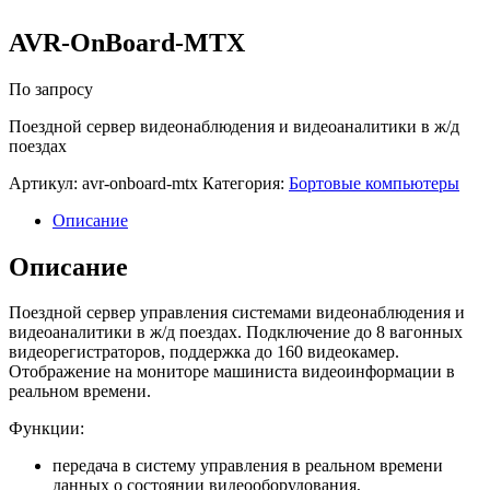
AVR-OnBoard-MTX
По запросу
Поездной сервер видеонаблюдения и видеоаналитики в ж/д
поездах
Артикул:
avr-onboard-mtx
Категория:
Бортовые компьютеры
Описание
Описание
Поездной сервер управления системами видеонаблюдения и
видеоаналитики в ж/д поездах. Подключение до 8 вагонных
видеорегистраторов, поддержка до 160 видеокамер.
Отображение на мониторе машиниста видеоинформации в
реальном времени.
Функции:
передача в систему управления в реальном времени
данных о состоянии видеооборудования,