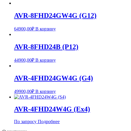
AVR-8FHD24GW4G (G12)
64900,00
₽
В корзину
AVR-8FHD24B (P12)
44900,00
₽
В корзину
AVR-4FHD24GW4G (G4)
49900,00
₽
В корзину
AVR-4FHD24W4G (Ex4)
По запросу
Подробнее