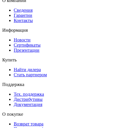
О компании
Сведения
Гарантии
Контакты
Информация
Новости
Сертификаты
Презентации
Купить
Найти дилера
Стать партнером
Поддержка
Тех. поддержка
Дистрибутивы
Документация
О покупке
Возврат товара