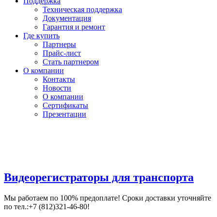
Поддержка
Техническая поддержка
Документация
Гарантия и ремонт
Где купить
Партнеры
Прайс-лист
Стать партнером
О компании
Контакты
Новости
О компании
Сертификаты
Презентации
Видеорегистраторы для транспорта
Мы работаем по 100% предоплате! Сроки доставки уточняйте
по тел.:+7 (812)321-46-80!