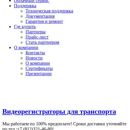
Облачный сервис
Поддержка
Техническая поддержка
Документация
Гарантия и ремонт
Где купить
Партнеры
Прайс-лист
Стать партнером
О компании
Контакты
Новости
О компании
Сертификаты
Презентации
Видеорегистраторы для транспорта
Мы работаем по 100% предоплате! Сроки доставки уточняйте
по тел.:+7 (812)321-46-80!