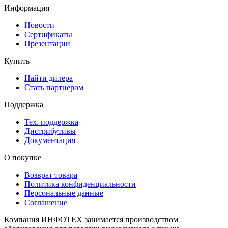
Информация
Новости
Сертификаты
Презентации
Купить
Найти дилера
Стать партнером
Поддержка
Тех. поддержка
Дистрибутивы
Документация
О покупке
Возврат товара
Политика конфиденциальности
Персональные данные
Соглашение
Компания ИНФОТЕХ занимается производством