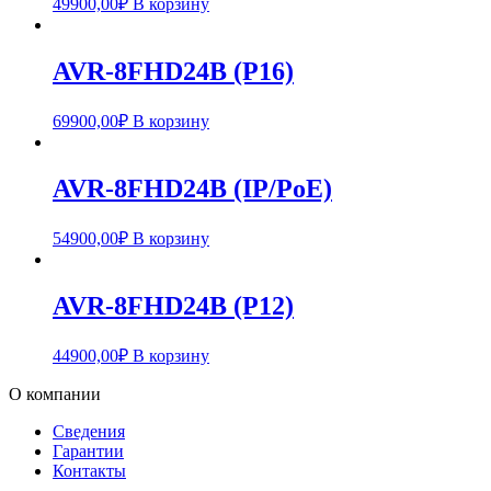
49900,00
₽
В корзину
AVR-8FHD24B (P16)
69900,00
₽
В корзину
AVR-8FHD24B (IP/PoE)
54900,00
₽
В корзину
AVR-8FHD24B (P12)
44900,00
₽
В корзину
О компании
Сведения
Гарантии
Контакты