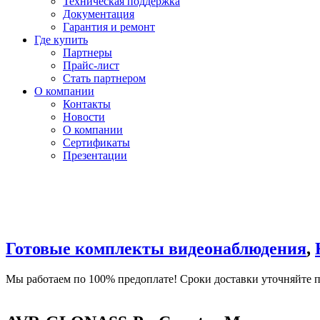
Техническая поддержка
Документация
Гарантия и ремонт
Где купить
Партнеры
Прайс-лист
Стать партнером
О компании
Контакты
Новости
О компании
Сертификаты
Презентации
Готовые комплекты видеонаблюдения
,
Мы работаем по 100% предоплате! Сроки доставки уточняйте по