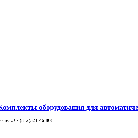
Комплекты оборудования для автоматиче
 тел.:+7 (812)321-46-80!