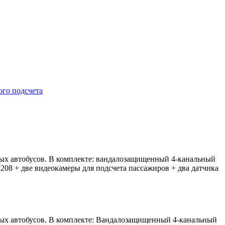
ого подсчета
ых автобусов. В комплекте: вандалозащищенный 4-канальный
8 + две видеокамеры для подсчета пассажиров + два датчика
ых автобусов. В комплекте: Вандалозащищенный 4-канальный