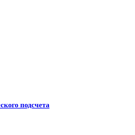
ского подсчета