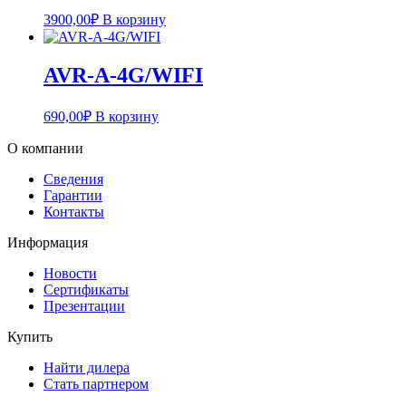
3900,00
₽
В корзину
AVR-A-4G/WIFI
690,00
₽
В корзину
О компании
Сведения
Гарантии
Контакты
Информация
Новости
Сертификаты
Презентации
Купить
Найти дилера
Стать партнером