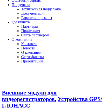
Облачный сервис
Поддержка
Техническая поддержка
Документация
Гарантия и ремонт
Где купить
Партнеры
Прайс-лист
Стать партнером
О компании
Контакты
Новости
О компании
Сертификаты
Презентации
Внешние модули для
видеорегистраторов
,
Устройства GPS/
ГЛОНАСС